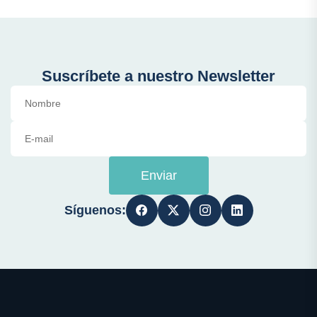
Suscríbete a nuestro Newsletter
Enviar
Síguenos: