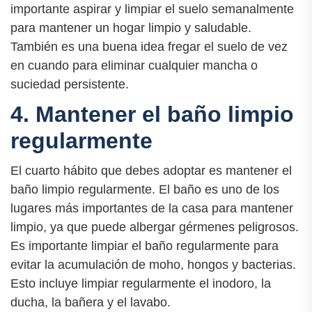
importante aspirar y limpiar el suelo semanalmente
para mantener un hogar limpio y saludable.
También es una buena idea fregar el suelo de vez
en cuando para eliminar cualquier mancha o
suciedad persistente.
4. Mantener el baño limpio
regularmente
El cuarto hábito que debes adoptar es mantener el
baño limpio regularmente. El baño es uno de los
lugares más importantes de la casa para mantener
limpio, ya que puede albergar gérmenes peligrosos.
Es importante limpiar el baño regularmente para
evitar la acumulación de moho, hongos y bacterias.
Esto incluye limpiar regularmente el inodoro, la
ducha, la bañera y el lavabo.