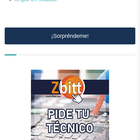
¡Sorpréndeme!