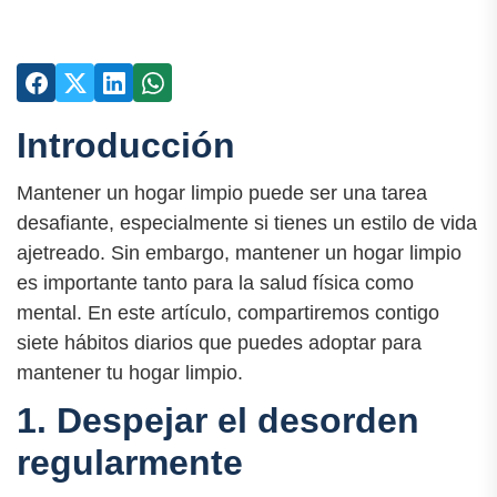
Introducción
Mantener un hogar limpio puede ser una tarea
desafiante, especialmente si tienes un estilo de vida
ajetreado. Sin embargo, mantener un hogar limpio
es importante tanto para la salud física como
mental. En este artículo, compartiremos contigo
siete hábitos diarios que puedes adoptar para
mantener tu hogar limpio.
1. Despejar el desorden
regularmente