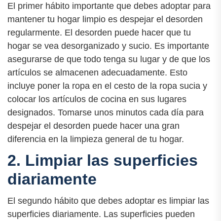
El primer hábito importante que debes adoptar para
mantener tu hogar limpio es despejar el desorden
regularmente. El desorden puede hacer que tu
hogar se vea desorganizado y sucio. Es importante
asegurarse de que todo tenga su lugar y de que los
artículos se almacenen adecuadamente. Esto
incluye poner la ropa en el cesto de la ropa sucia y
colocar los artículos de cocina en sus lugares
designados. Tomarse unos minutos cada día para
despejar el desorden puede hacer una gran
diferencia en la limpieza general de tu hogar.
2. Limpiar las superficies
diariamente
El segundo hábito que debes adoptar es limpiar las
superficies diariamente. Las superficies pueden