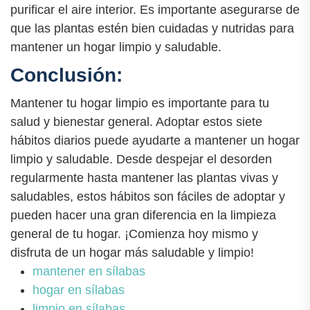
purificar el aire interior. Es importante asegurarse de
que las plantas estén bien cuidadas y nutridas para
mantener un hogar limpio y saludable.
Conclusión:
Mantener tu hogar limpio es importante para tu
salud y bienestar general. Adoptar estos siete
hábitos diarios puede ayudarte a mantener un hogar
limpio y saludable. Desde despejar el desorden
regularmente hasta mantener las plantas vivas y
saludables, estos hábitos son fáciles de adoptar y
pueden hacer una gran diferencia en la limpieza
general de tu hogar. ¡Comienza hoy mismo y
disfruta de un hogar más saludable y limpio!
mantener en sílabas
hogar en sílabas
limpio en sílabas