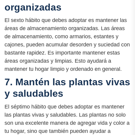
organizadas
El sexto hábito que debes adoptar es mantener las
áreas de almacenamiento organizadas. Las áreas
de almacenamiento, como armarios, estantes y
cajones, pueden acumular desorden y suciedad con
bastante rapidez. Es importante mantener estas
áreas organizadas y limpias. Esto ayudará a
mantener tu hogar limpio y ordenado en general.
7. Mantén las plantas vivas
y saludables
El séptimo hábito que debes adoptar es mantener
las plantas vivas y saludables. Las plantas no solo
son una excelente manera de agregar vida y color a
tu hogar, sino que también pueden ayudar a