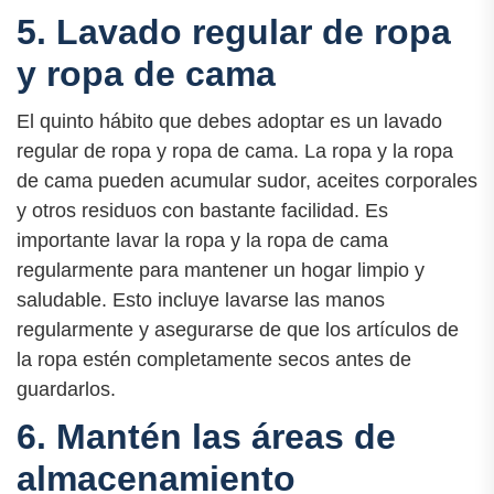
5. Lavado regular de ropa
y ropa de cama
El quinto hábito que debes adoptar es un lavado
regular de ropa y ropa de cama. La ropa y la ropa
de cama pueden acumular sudor, aceites corporales
y otros residuos con bastante facilidad. Es
importante lavar la ropa y la ropa de cama
regularmente para mantener un hogar limpio y
saludable. Esto incluye lavarse las manos
regularmente y asegurarse de que los artículos de
la ropa estén completamente secos antes de
guardarlos.
6. Mantén las áreas de
almacenamiento