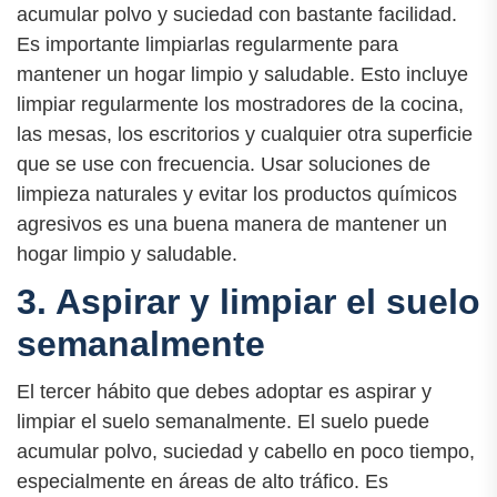
acumular polvo y suciedad con bastante facilidad.
Es importante limpiarlas regularmente para
mantener un hogar limpio y saludable. Esto incluye
limpiar regularmente los mostradores de la cocina,
las mesas, los escritorios y cualquier otra superficie
que se use con frecuencia. Usar soluciones de
limpieza naturales y evitar los productos químicos
agresivos es una buena manera de mantener un
hogar limpio y saludable.
3. Aspirar y limpiar el suelo
semanalmente
El tercer hábito que debes adoptar es aspirar y
limpiar el suelo semanalmente. El suelo puede
acumular polvo, suciedad y cabello en poco tiempo,
especialmente en áreas de alto tráfico. Es