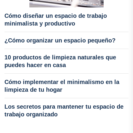
Cómo diseñar un espacio de trabajo
minimalista y productivo
¿Cómo organizar un espacio pequeño?
10 productos de limpieza naturales que
puedes hacer en casa
Cómo implementar el minimalismo en la
limpieza de tu hogar
Los secretos para mantener tu espacio de
trabajo organizado