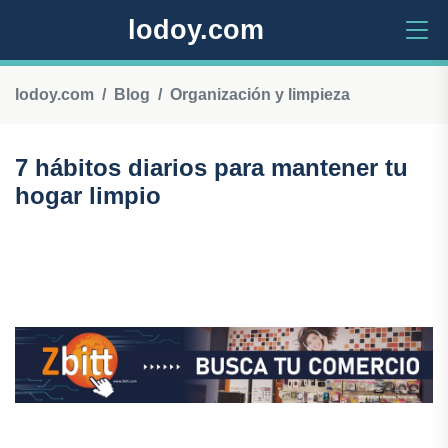
lodoy.com
lodoy.com
Blog
Organización y limpieza
7 hábitos diarios para mantener tu
hogar limpio