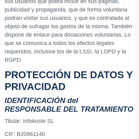
sus usuarios que podrá incluir en sus páginas,
publicidad y propaganda, que de forma voluntaria
podrán visitar sus usuarios, y que es contratada al
objeto de sufragar los gastos de la misma. También
dispone de enlace para donaciones voluntarias. Lo
que se comunica a todos los efectos legales
requeridos, inclusive los de la LSSI, la LOPD y la
RGPD.
PROTECCIÓN DE DATOS Y
PRIVACIDAD
IDENTIFICACIÓN del
RESPONSABLE DEL TRATAMIENTO
Titular: Infokoste SL
CIF: B20961140