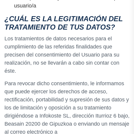
usuario/a
¿CUÁL ES LA LEGITIMACIÓN DEL
TRATAMIENTO DE TUS DATOS?
Los tratamientos de datos necesarios para el
cumplimiento de las referidas finalidades que
precisen del consentimiento del Usuario para su
realización, no se llevarán a cabo sin contar con
éste.
Para revocar dicho consentimiento, le informamos
que puede ejercer los derechos de acceso,
rectificación, portabilidad y supresión de sus datos y
los de limitación y oposición a su tratamiento
dirigiéndose a Infokoste SL, dirección Iturrioz 6 bajo,
Beasain 20200 de Gipuzkoa o enviando un mensaje
al correo electrónico a