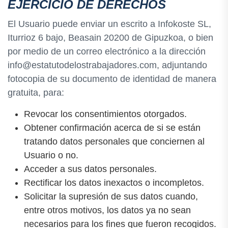
EJERCICIO DE DERECHOS
El Usuario puede enviar un escrito a Infokoste SL,
Iturrioz 6 bajo, Beasain 20200 de Gipuzkoa, o bien
por medio de un correo electrónico a la dirección
info@estatutodelostrabajadores.com, adjuntando
fotocopia de su documento de identidad de manera
gratuita, para:
Revocar los consentimientos otorgados.
Obtener confirmación acerca de si se están
tratando datos personales que conciernen al
Usuario o no.
Acceder a sus datos personales.
Rectificar los datos inexactos o incompletos.
Solicitar la supresión de sus datos cuando,
entre otros motivos, los datos ya no sean
necesarios para los fines que fueron recogidos.