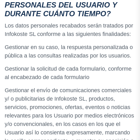
PERSONALES DEL USUARIO Y
DURANTE CUÁNTO TIEMPO?
Los datos personales recabados serán tratados por
Infokoste SL conforme a las siguientes finalidades:
Gestionar en su caso, la respuesta personalizada o
pública a las consultas realizadas por los usuarios.
Gestionar la solicitud de cada formulario, conforme
al encabezado de cada formulario
Gestionar el envío de comunicaciones comerciales
y/ o publicitarias de Infokoste SL, productos,
servicios, promociones, ofertas, eventos o noticias
relevantes para los Usuario por medios electrónicos
y/o convencionales, en los casos en los que el
Usuario así lo consienta expresamente, marcando