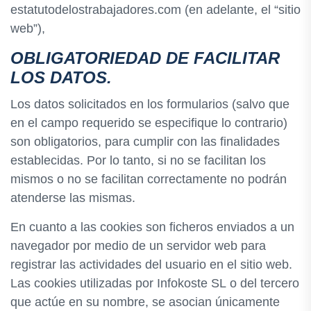
estatutodelostrabajadores.com (en adelante, el “sitio
web”),
OBLIGATORIEDAD DE FACILITAR
LOS DATOS.
Los datos solicitados en los formularios (salvo que
en el campo requerido se especifique lo contrario)
son obligatorios, para cumplir con las finalidades
establecidas. Por lo tanto, si no se facilitan los
mismos o no se facilitan correctamente no podrán
atenderse las mismas.
En cuanto a las cookies son ficheros enviados a un
navegador por medio de un servidor web para
registrar las actividades del usuario en el sitio web.
Las cookies utilizadas por Infokoste SL o del tercero
que actúe en su nombre, se asocian únicamente