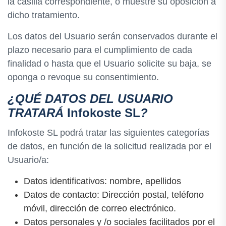
la casilla correspondiente, o muestre su oposición a
dicho tratamiento.
Los datos del Usuario serán conservados durante el
plazo necesario para el cumplimiento de cada
finalidad o hasta que el Usuario solicite su baja, se
oponga o revoque su consentimiento.
¿QUÉ DATOS DEL USUARIO
TRATARÁ
Infokoste SL
?
Infokoste SL podrá tratar las siguientes categorías
de datos, en función de la solicitud realizada por el
Usuario/a:
Datos identificativos: nombre, apellidos
Datos de contacto: Dirección postal, teléfono
móvil, dirección de correo electrónico.
Datos personales y /o sociales facilitados por el