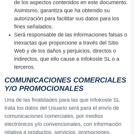
de los aspectos contenidos en este documento.
Asimismo, garantiza que ha obtenido su
autorización para facilitar sus datos para los
fines señalados.
Será responsable de las informaciones falsas o
inexactas que proporcione a través del Sitio
Web y de los daños y perjuicios, directos o
indirectos, que ello cause a Infokoste SL o a
terceros.
COMUNICACIONES COMERCIALES
Y/O PROMOCIONALES
Una de las finalidades para las que Infokoste SL
trata los datos del Usuario será para el envío de
comunicaciones comerciales, por medios
electrónicos y/o convencionales, con información
relativa a productos, servicios, promociones,