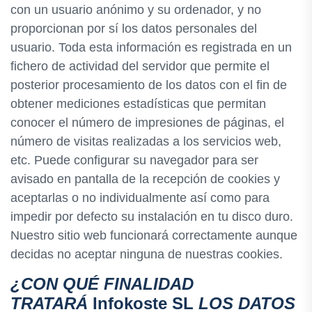
con un usuario anónimo y su ordenador, y no
proporcionan por sí los datos personales del
usuario. Toda esta información es registrada en un
fichero de actividad del servidor que permite el
posterior procesamiento de los datos con el fin de
obtener mediciones estadísticas que permitan
conocer el número de impresiones de páginas, el
número de visitas realizadas a los servicios web,
etc. Puede configurar su navegador para ser
avisado en pantalla de la recepción de cookies y
aceptarlas o no individualmente así como para
impedir por defecto su instalación en tu disco duro.
Nuestro sitio web funcionará correctamente aunque
decidas no aceptar ninguna de nuestras cookies.
¿CON QUÉ FINALIDAD
TRATARÁ
Infokoste SL
LOS DATOS