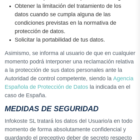
Obtener la limitación del tratamiento de los
datos cuando se cumpla alguna de las
condiciones previstas en la normativa de
protección de datos.
Solicitar la portabilidad de tus datos.
Asimismo, se informa al usuario de que en cualquier
momento podrá Interponer una reclamación relativa
a la protección de sus datos personales ante la
Autoridad de control competente, siendo la
Agencia
Española de Protección de Datos
la indicada en el
caso de España.
MEDIDAS DE SEGURIDAD
Infokoste SL tratará los datos del Usuario/a en todo
momento de forma absolutamente confidencial y
guardando el preceptivo deber de secreto respecto