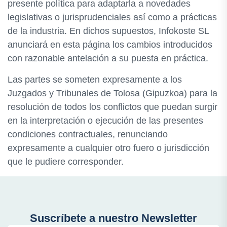
presente política para adaptarla a novedades
legislativas o jurisprudenciales así como a prácticas
de la industria. En dichos supuestos, Infokoste SL
anunciará en esta página los cambios introducidos
con razonable antelación a su puesta en práctica.
Las partes se someten expresamente a los
Juzgados y Tribunales de Tolosa (Gipuzkoa) para la
resolución de todos los conflictos que puedan surgir
en la interpretación o ejecución de las presentes
condiciones contractuales, renunciando
expresamente a cualquier otro fuero o jurisdicción
que le pudiere corresponder.
Suscríbete a nuestro Newsletter