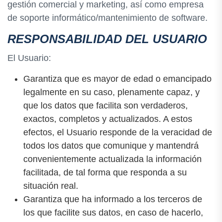
gestión comercial y marketing, así como empresa
de soporte informático/mantenimiento de software.
RESPONSABILIDAD DEL USUARIO
El Usuario:
Garantiza que es mayor de edad o emancipado
legalmente en su caso, plenamente capaz, y
que los datos que facilita son verdaderos,
exactos, completos y actualizados. A estos
efectos, el Usuario responde de la veracidad de
todos los datos que comunique y mantendrá
convenientemente actualizada la información
facilitada, de tal forma que responda a su
situación real.
Garantiza que ha informado a los terceros de
los que facilite sus datos, en caso de hacerlo,