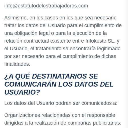
info@estatutodelostrabajadores.com
Asimismo, en los casos en los que sea necesario
tratar los datos del Usuario para el cumplimiento de
una obligación legal o para la ejecución de la
relación contractual existente entre Infokoste SL, y
el Usuario, el tratamiento se encontraría legitimado
por ser necesario para el cumplimiento de dichas
finalidades.
¿A QUÉ DESTINATARIOS SE
COMUNICARÁN LOS DATOS DEL
USUARIO?
Los datos del Usuario podrán ser comunicados a:
Organizaciones relacionadas con el responsable
dirigidas a la realización de campañas publicitarias,