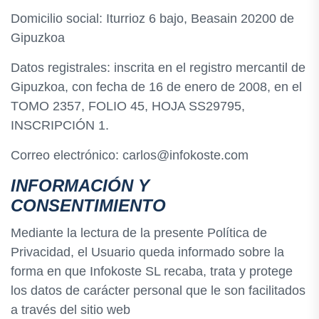
Domicilio social: Iturrioz 6 bajo, Beasain 20200 de
Gipuzkoa
Datos registrales: inscrita en el registro mercantil de
Gipuzkoa, con fecha de 16 de enero de 2008, en el
TOMO 2357, FOLIO 45, HOJA SS29795,
INSCRIPCIÓN 1.
Correo electrónico: carlos@infokoste.com
INFORMACIÓN Y
CONSENTIMIENTO
Mediante la lectura de la presente Política de
Privacidad, el Usuario queda informado sobre la
forma en que Infokoste SL recaba, trata y protege
los datos de carácter personal que le son facilitados
a través del sitio web