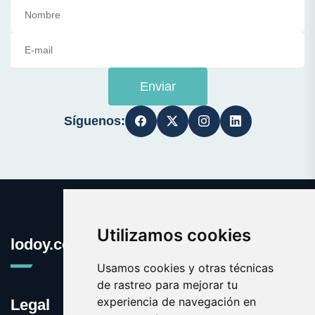
Enviar
Síguenos:
Utilizamos cookies
lodoy.com
Usamos cookies y otras técnicas
de rastreo para mejorar tu
experiencia de navegación en
Legal