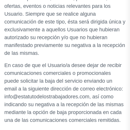
ofertas, eventos o noticias relevantes para los
Usuario. Siempre que se realice alguna
comunicación de este tipo, ésta será dirigida única y
exclusivamente a aquellos Usuarios que hubieran
autorizado su recepción y/o que no hubieran
manifestado previamente su negativa a la recepción
de las mismas.
En caso de que el Usuario/a desee dejar de recibir
comunicaciones comerciales o promocionales
puede solicitar la baja del servicio enviando un
email a la siguiente dirección de correo electrónico:
info@estatutodelostrabajadores.com, así como
indicando su negativa a la recepción de las mismas
mediante la opción de baja proporcionada en cada
una de las comunicaciones comerciales remitidas.