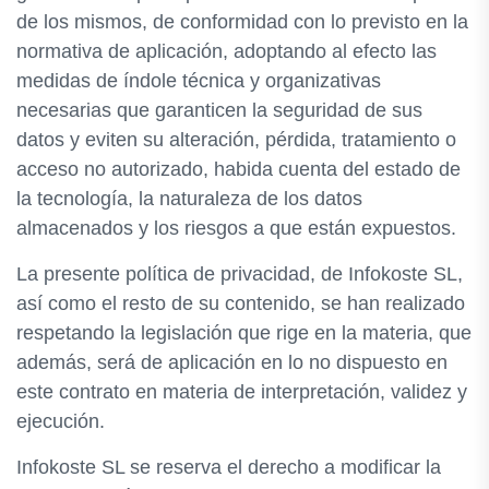
de los mismos, de conformidad con lo previsto en la
normativa de aplicación, adoptando al efecto las
medidas de índole técnica y organizativas
necesarias que garanticen la seguridad de sus
datos y eviten su alteración, pérdida, tratamiento o
acceso no autorizado, habida cuenta del estado de
la tecnología, la naturaleza de los datos
almacenados y los riesgos a que están expuestos.
La presente política de privacidad, de Infokoste SL,
así como el resto de su contenido, se han realizado
respetando la legislación que rige en la materia, que
además, será de aplicación en lo no dispuesto en
este contrato en materia de interpretación, validez y
ejecución.
Infokoste SL se reserva el derecho a modificar la