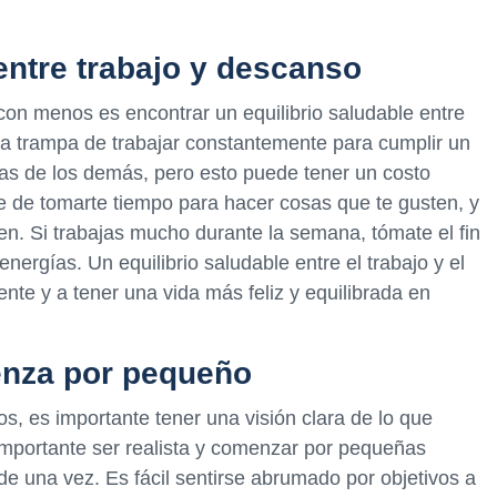
entre trabajo y descanso
on menos es encontrar un equilibrio saludable entre
n la trampa de trabajar constantemente para cumplir un
ivas de los demás, pero esto puede tener un costo
e de tomarte tiempo para hacer cosas que te gusten, y
en. Si trabajas mucho durante la semana, tómate el fin
energías. Un equilibrio saludable entre el trabajo y el
nte y a tener una vida más feliz y equilibrada en
enza por pequeño
, es importante tener una visión clara de lo que
importante ser realista y comenzar por pequeñas
 de una vez. Es fácil sentirse abrumado por objetivos a