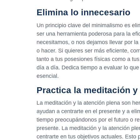
Elimina lo innecesario
Un principio clave del minimalismo es eli
ser una herramienta poderosa para la ef
necesitamos, o nos dejamos llevar por la
o hacer. Si quieres ser más eficiente, co
tanto a tus posesiones físicas como a tus 
día a día. Dedica tiempo a evaluar lo qu
esencial.
Practica la meditación y
La meditación y la atención plena son he
ayudan a centrarte en el presente y a el
tiempo preocupándonos por el futuro o 
presente. La meditación y la atención ple
centrarte en tus objetivos actuales. Esto