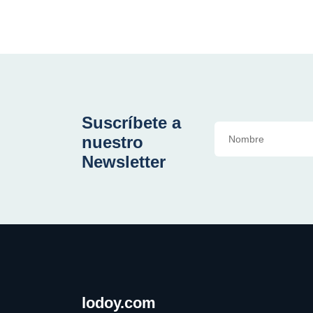
Suscríbete a
nuestro
Newsletter
lodoy.com