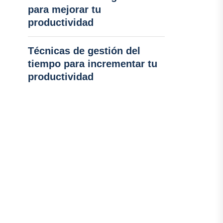
para mejorar tu
productividad
Técnicas de gestión del
tiempo para incrementar tu
productividad