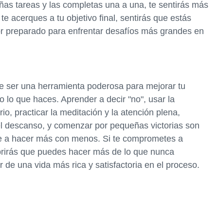
ñas tareas y las completas una a una, te sentirás más
e acerques a tu objetivo final, sentirás que estás
r preparado para enfrentar desafíos más grandes en
ser una herramienta poderosa para mejorar tu
o lo que haces. Aprender a decir "no", usar la
rio, practicar la meditación y la atención plena,
y el descanso, y comenzar por pequeñas victorias son
te a hacer más con menos. Si te comprometes a
cubrirás que puedes hacer más de lo que nunca
r de una vida más rica y satisfactoria en el proceso.