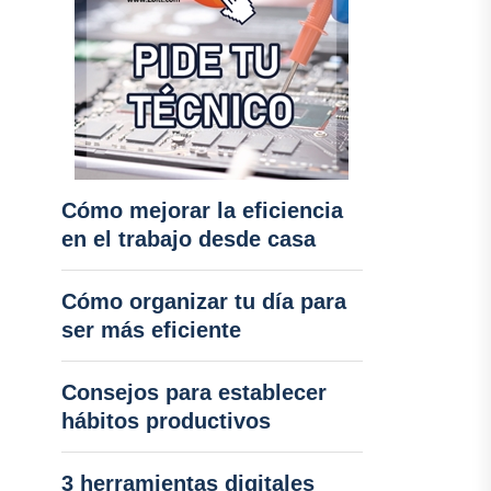
Cómo mejorar la eficiencia
en el trabajo desde casa
Cómo organizar tu día para
ser más eficiente
Consejos para establecer
hábitos productivos
3 herramientas digitales