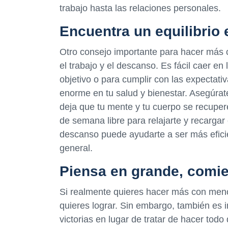
trabajo hasta las relaciones personales.
Encuentra un equilibrio 
Otro consejo importante para hacer más c
el trabajo y el descanso. Es fácil caer e
objetivo o para cumplir con las expectat
enorme en tu salud y bienestar. Asegúrat
deja que tu mente y tu cuerpo se recuper
de semana libre para relajarte y recargar 
descanso puede ayudarte a ser más eficie
general.
Piensa en grande, comi
Si realmente quieres hacer más con menos
quieres lograr. Sin embargo, también es 
victorias en lugar de tratar de hacer todo