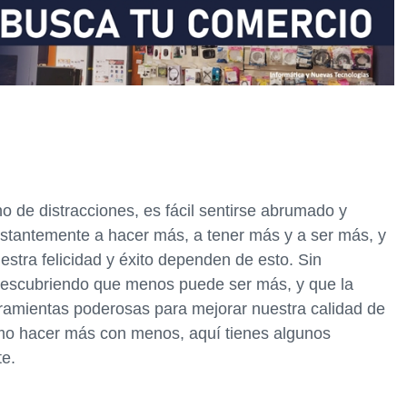
 de distracciones, es fácil sentirse abrumado y
stantemente a hacer más, a tener más y a ser más, y
estra felicidad y éxito dependen de esto. Sin
escubriendo que menos puede ser más, y que la
erramientas poderosas para mejorar nuestra calidad de
ómo hacer más con menos, aquí tienes algunos
te.