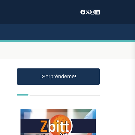
¡Sorpréndeme!