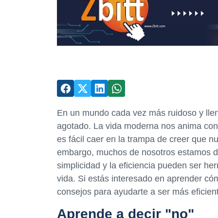
En un mundo cada vez más ruidoso y lleno
agotado. La vida moderna nos anima con
es fácil caer en la trampa de creer que nu
embargo, muchos de nosotros estamos d
simplicidad y la eficiencia pueden ser h
vida. Si estás interesado en aprender c
consejos para ayudarte a ser más eficien
Aprende a decir "no"