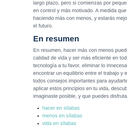
largo plazo, pero si comienzas por peque
en control y más motivado. A medida que t
haciendo más con menos, y estarás mejo
el futuro.
En resumen
En resumen, hacer más con menos puede 
calidad de vida y ser más eficiente en tod
tecnología a tu favor, eliminar lo innecesa
encontrar un equilibrio entre el trabajo 
todos consejos importantes para ayudar
aplicar estos principios en tu vida, des
imaginaste posible, y que puedes disfruta
hacer en sílabas
menos en sílabas
vida en sílabas