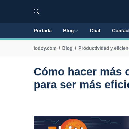
Portada
Blog
Chat
Contac
lodoy.com
Blog
Productividad y eficien
Cómo hacer más 
para ser más efici