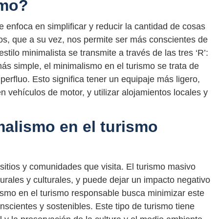
smo?
e enfoca en simplificar y reducir la cantidad de cosas
os, que a su vez, nos permite ser más conscientes de
tilo minimalista se transmite a través de las tres ‘R’:
 más simple, el minimalismo en el turismo se trata de
uperfluo. Esto significa tener un equipaje más ligero,
n vehículos de motor, y utilizar alojamientos locales y
malismo en el turismo
 sitios y comunidades que visita. El turismo masivo
rales y culturales, y puede dejar un impacto negativo
alismo en el turismo responsable busca minimizar este
nscientes y sostenibles. Este tipo de turismo tiene