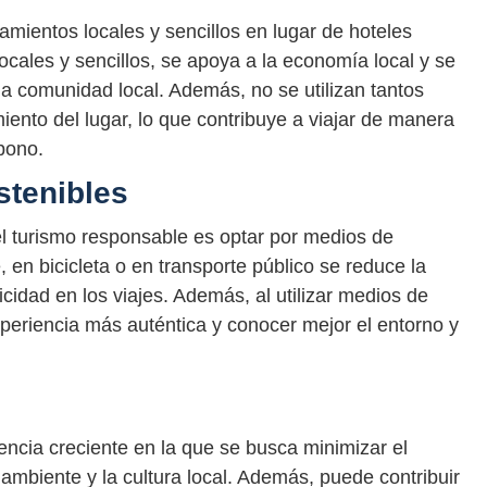
jamientos locales y sencillos en lugar de hoteles
locales y sencillos, se apoya a la economía local y se
la comunidad local. Además, no se utilizan tantos
iento del lugar, lo que contribuye a viajar de manera
bono.
stenibles
el turismo responsable es optar por medios de
, en bicicleta o en transporte público se reduce la
cidad en los viajes. Además, al utilizar medios de
xperiencia más auténtica y conocer mejor el entorno y
encia creciente en la que se busca minimizar el
ambiente y la cultura local. Además, puede contribuir