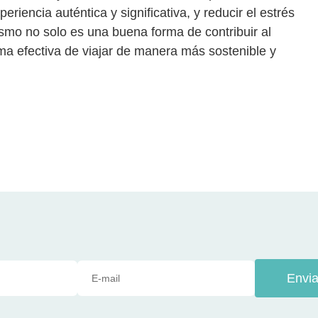
eriencia auténtica y significativa, y reducir el estrés
rismo no solo es una buena forma de contribuir al
ma efectiva de viajar de manera más sostenible y
Envia