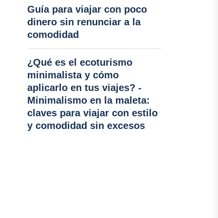
Guía para viajar con poco
dinero sin renunciar a la
comodidad
¿Qué es el ecoturismo
minimalista y cómo
aplicarlo en tus viajes? -
Minimalismo en la maleta:
claves para viajar con estilo
y comodidad sin excesos