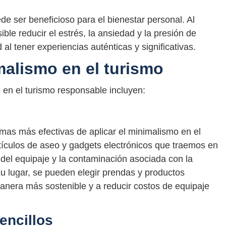
e ser beneficioso para el bienestar personal. Al
ble reducir el estrés, la ansiedad y la presión de
d al tener experiencias auténticas y significativas.
malismo en el turismo
 en el turismo responsable incluyen:
mas más efectivas de aplicar el minimalismo en el
artículos de aseo y gadgets electrónicos que traemos en
 del equipaje y la contaminación asociada con la
su lugar, se pueden elegir prendas y productos
manera más sostenible y a reducir costos de equipaje
encillos