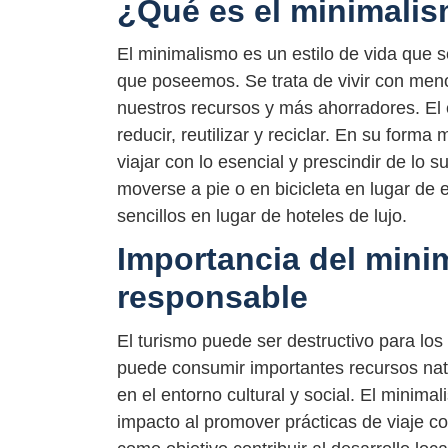
¿Qué es el minimali
El minimalismo es un estilo de vida que s
que poseemos. Se trata de vivir con men
nuestros recursos y más ahorradores. El es
reducir, reutilizar y reciclar. En su forma
viajar con lo esencial y prescindir de lo s
moverse a pie o en bicicleta en lugar de e
sencillos en lugar de hoteles de lujo.
Importancia del mini
responsable
El turismo puede ser destructivo para los
puede consumir importantes recursos natu
en el entorno cultural y social. El minim
impacto al promover prácticas de viaje co