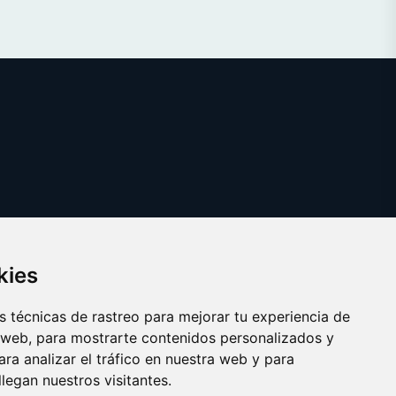
kies
 técnicas de rastreo para mejorar tu experiencia de
 web, para mostrarte contenidos personalizados y
ra analizar el tráfico en nuestra web y para
egan nuestros visitantes.