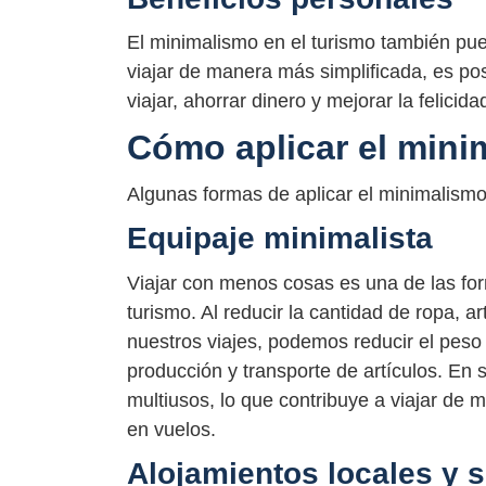
El minimalismo en el turismo también pued
viajar de manera más simplificada, es posi
viajar, ahorrar dinero y mejorar la felicida
Cómo aplicar el mini
Algunas formas de aplicar el minimalismo
Equipaje minimalista
Viajar con menos cosas es una de las for
turismo. Al reducir la cantidad de ropa, 
nuestros viajes, podemos reducir el peso
producción y transporte de artículos. En 
multiusos, lo que contribuye a viajar de 
en vuelos.
Alojamientos locales y s