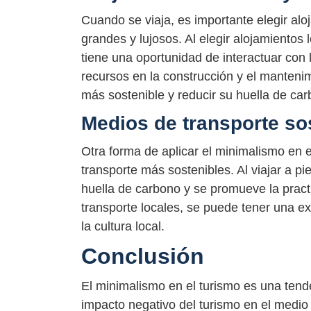
Cuando se viaja, es importante elegir alo
grandes y lujosos. Al elegir alojamientos 
tiene una oportunidad de interactuar con 
recursos en la construcción y el mantenim
más sostenible y reducir su huella de car
Medios de transporte so
Otra forma de aplicar el minimalismo en 
transporte más sostenibles. Al viajar a pie
huella de carbono y se promueve la practi
transporte locales, se puede tener una e
la cultura local.
Conclusión
El minimalismo en el turismo es una tend
impacto negativo del turismo en el medio 