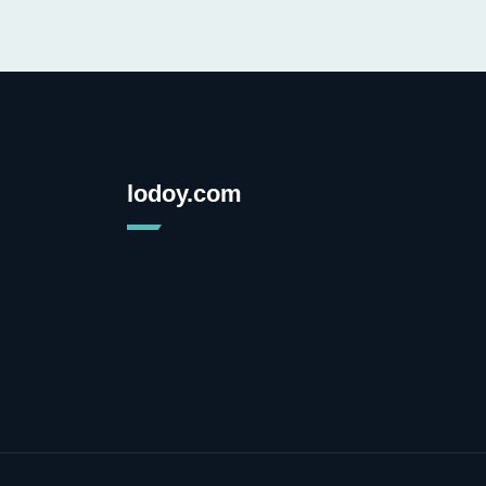
lodoy.com