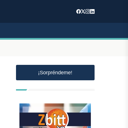
¡Sorpréndeme!