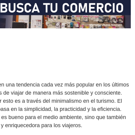
en una tendencia cada vez más popular en los últimos
 de viajar de manera más sostenible y consciente.
 esto es a través del minimalismo en el turismo. El
sa en la simplicidad, la practicidad y la eficiencia.
lo es bueno para el medio ambiente, sino que también
 enriquecedora para los viajeros.