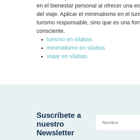
en el bienestar personal al ofrecer una exp
del viaje. Aplicar el minimalismo en el tu
turismo responsable, sino que es una for
consciente.
turismo en sílabas
minimalismo en sílabas
viajar en sílabas
Suscríbete a
nuestro
Newsletter