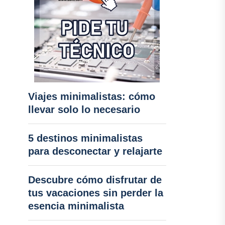
Viajes minimalistas: cómo
llevar solo lo necesario
5 destinos minimalistas
para desconectar y relajarte
Descubre cómo disfrutar de
tus vacaciones sin perder la
esencia minimalista